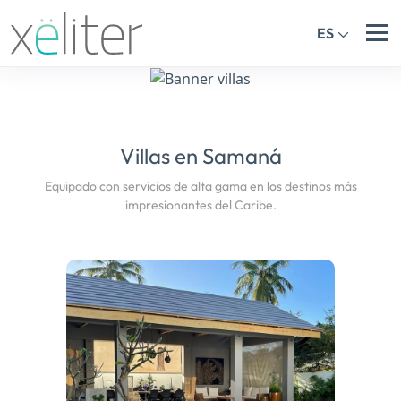
ES
Villas en Samaná
Equipado con servicios de alta gama en los destinos más
impresionantes del Caribe.