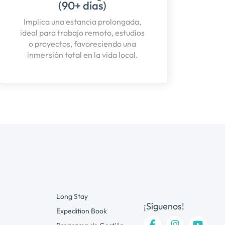
(90+ días)
Implica una estancia prolongada,
ideal para trabajo remoto, estudios
o proyectos, favoreciendo una
inmersión total en la vida local.
Long Stay
¡Síguenos!
Expedition Book