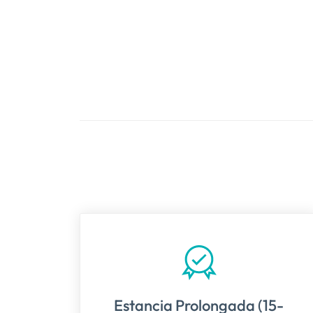
Estancia Prolongada (15-