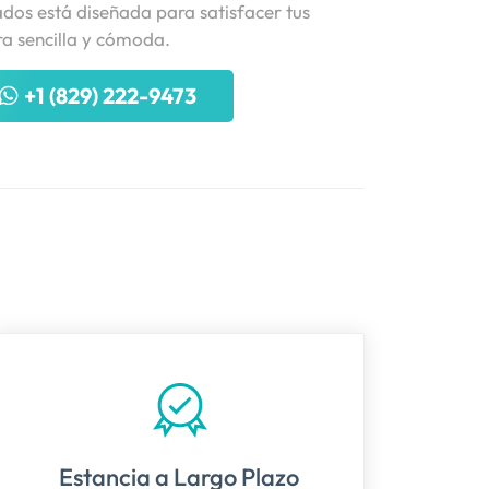
os está diseñada para satisfacer tus
a sencilla y cómoda.
+1 (829) 222-9473
Estancia a Largo Plazo