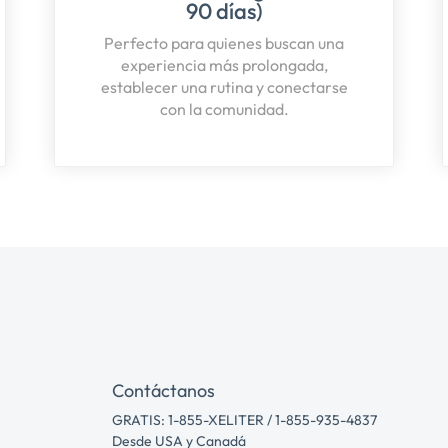
90 días)
Perfecto para quienes buscan una
experiencia más prolongada,
establecer una rutina y conectarse
con la comunidad.
Contáctanos
GRATIS: 1-855-XELITER / 1-855-935-4837
Desde USA y Canadá