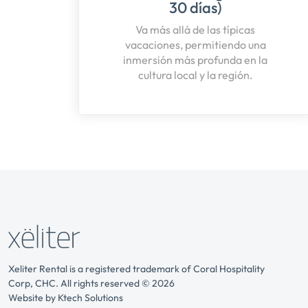
30 días)
Va más allá de las típicas
vacaciones, permitiendo una
inmersión más profunda en la
cultura local y la región.
Xeliter Rental is a registered trademark of Coral Hospitality
Corp, CHC. All rights reserved © 2026
Website by
Ktech Solutions