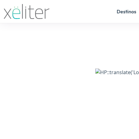
Destinos