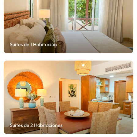
Suites de 1 Habitación
Suites de 2 Habitaciones