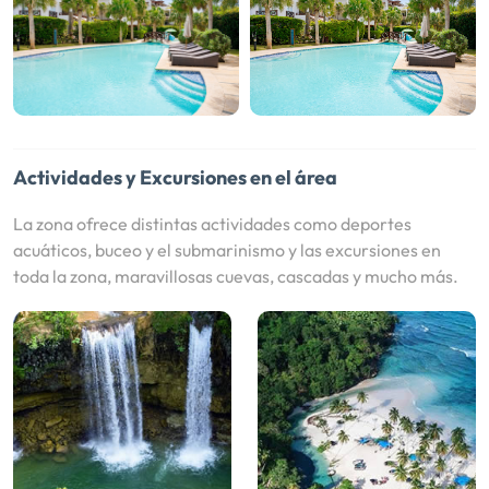
Actividades y Excursiones en el área
La zona ofrece distintas actividades como deportes
acuáticos, buceo y el submarinismo y las excursiones en
toda la zona, maravillosas cuevas, cascadas y mucho más.