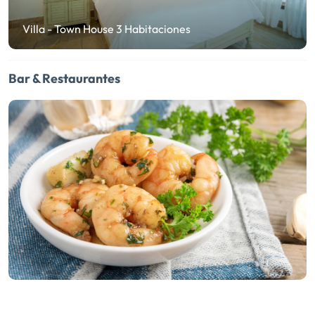
Villa - Town House 3 Habitaciones
Bar & Restaurantes