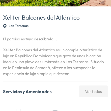
Xëliter Balcones del Atlántico
Las Terrenas
El paraíso es tuyo descúbrelo...
Xëliter Balcones del Atlántico es un complejo turístico de
lujo en República Dominicana que goza de una ubicación
ideal en una playa deslumbrante en Las Terrenas. Situado
en la Península de Samaná, ofrece a los huéspedes la
experiencia de lujo simple que desean.
Servicios y Amenidades
Ver todos