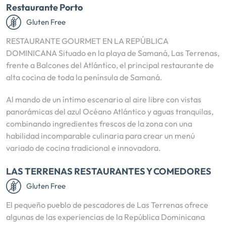
Restaurante Porto
Gluten Free
RESTAURANTE GOURMET EN LA REPÚBLICA
DOMINICANA Situado en la playa de Samaná, Las Terrenas,
frente a Balcones del Atlántico, el principal restaurante de
alta cocina de toda la península de Samaná.
Al mando de un íntimo escenario al aire libre con vistas
panorámicas del azul Océano Atlántico y aguas tranquilas,
combinando ingredientes frescos de la zona con una
habilidad incomparable culinaria para crear un menú
variado de cocina tradicional e innovadora.
LAS TERRENAS RESTAURANTES Y COMEDORES
Gluten Free
El pequeño pueblo de pescadores de Las Terrenas ofrece
algunas de las experiencias de la República Dominicana