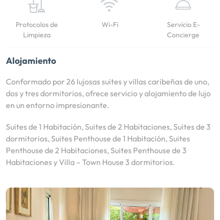
Protocolos de
Wi-Fi
Servicio E-
Limpieza
Concierge
Alojamiento
Conformado por 26 lujosas suites y villas caribeñas de uno,
dos y tres dormitorios, ofrece servicio y alojamiento de lujo
en un entorno impresionante.
Suites de 1 Habitación, Suites de 2 Habitaciones, Suites de 3
dormitorios, Suites Penthouse de 1 Habitación, Suites
Penthouse de 2 Habitaciones, Suites Penthouse de 3
Habitaciones y Villa – Town House 3 dormitorios.