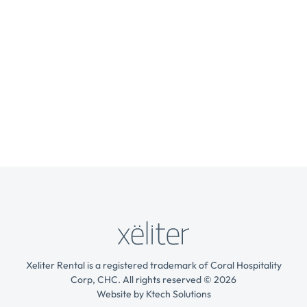
Xeliter Rental is a registered trademark of Coral Hospitality
Corp, CHC. All rights reserved © 2026
Website by
Ktech Solutions