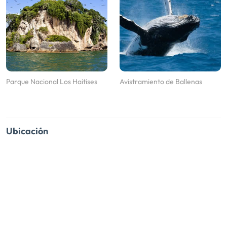
Parque Nacional Los Haitises
Avistramiento de Ballenas
Ubicación