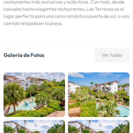
restaurantes más exclusivos y eclécticos. Con todo, desde
casuales hasta elegantes restaurantes, Las Terrenas es el
lugar perfecto para una cena romántica puesta de sol, o una
comida relajada en la playa.
Galería de Fotos
Ver todas