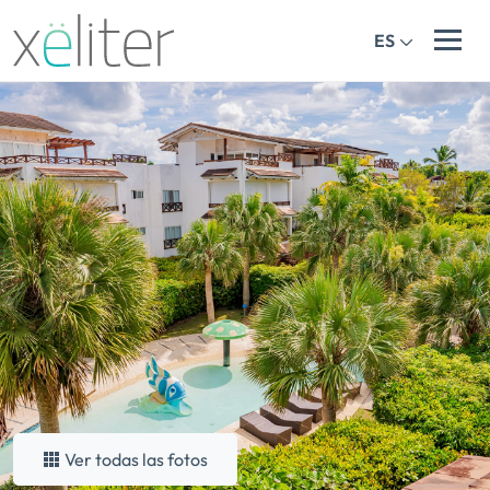
ES
Ver todas las fotos