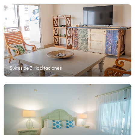
Suites de 3 Habitaciones