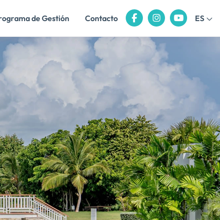
rograma de Gestión
Contacto
ES