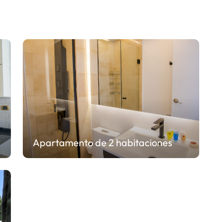
Apartamento de 2 habitaciones