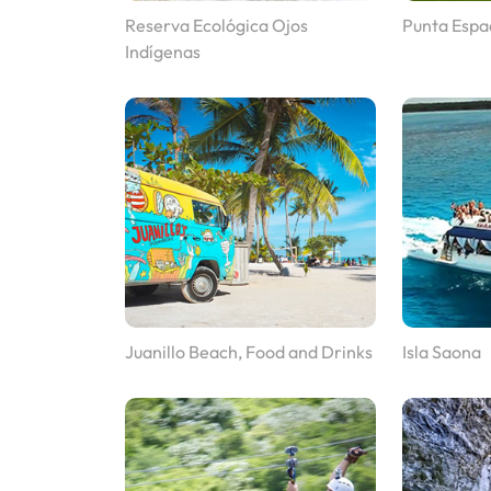
Reserva Ecológica Ojos
Punta Espa
Indígenas
Juanillo Beach, Food and Drinks
Isla Saona