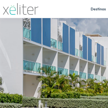
Destinos