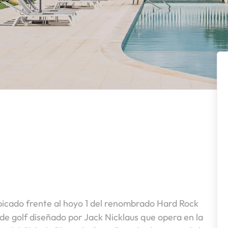
bicado frente al hoyo 1 del renombrado Hard Rock
e golf diseñado por Jack Nicklaus que opera en la