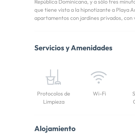
República Dominicana, y a sólo tres minut
que tiene vista a la hipnotizante a Playa 
apartamentos con jardines privados, con vi
Servicios y Amenidades
Protocolos de
Wi-Fi
S
Limpieza
Alojamiento