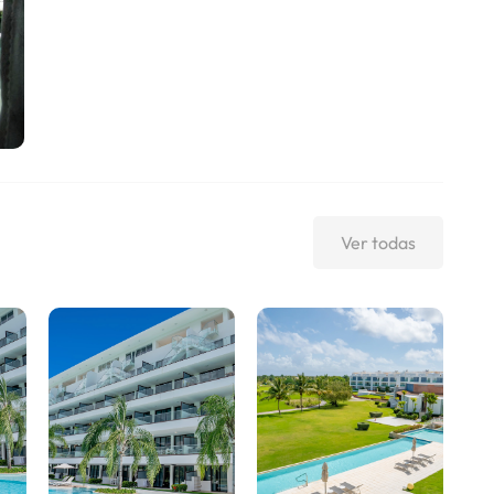
Ver todas