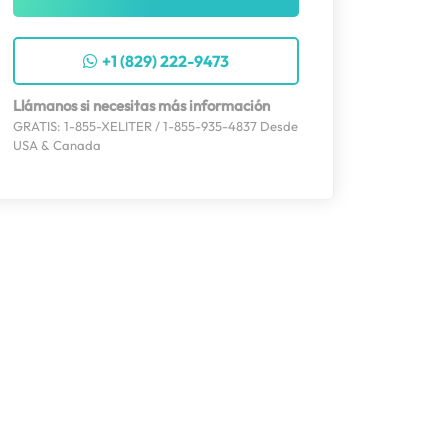
+1 (829) 222-9473
Llámanos si necesitas más información
GRATIS: 1-855-XELITER / 1-855-935-4837 Desde
USA & Canada