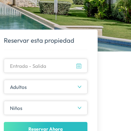
Reservar esta propiedad
Reservar Ahora