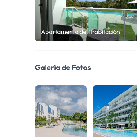
Apartamento de 1 habitación
Galería de Fotos