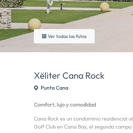
Ver todas las fotos
Xëliter Cana Rock
Punta Cana
Comfort, lujo y comodidad
Cana Rock es un condominio residencial u
Golf Club en Cana Bay, el segundo campo d