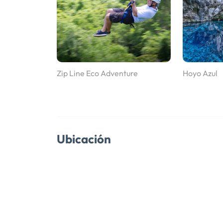
Zip Line Eco Adventure
Hoyo Azul
Ubicación