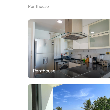
Penthouse
Penthouse