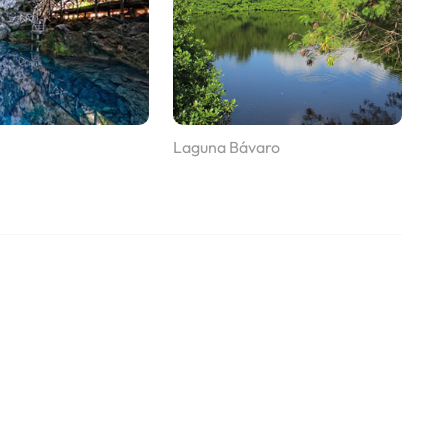
Laguna Bávaro