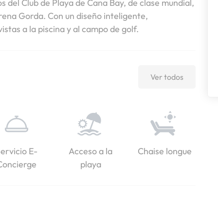
os del Club de Playa de Cana Bay, de clase mundial,
Arena Gorda. Con un diseño inteligente,
stas a la piscina y al campo de golf.
Ver todos
ervicio E-
Acceso a la
Chaise longue
Concierge
playa