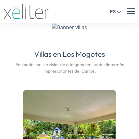
ES
Villas en Los Mogotes
Equipado con servicios de alta gama en los destinos más
impresionantes del Caribe.