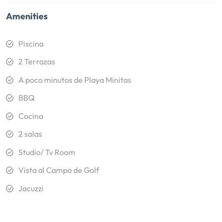
Amenities
Piscina
2 Terrazas
A poco minutos de Playa Minitas
BBQ
Cocina
2 salas
Studio/ Tv Room
Vista al Campo de Golf
Jacuzzi