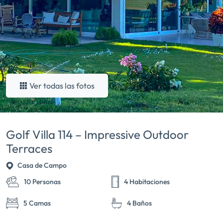
Ver todas las fotos
Golf Villa 114 – Impressive Outdoor
Terraces
Casa de Campo
10 Personas
4 Habitaciones
5 Camas
4 Baños