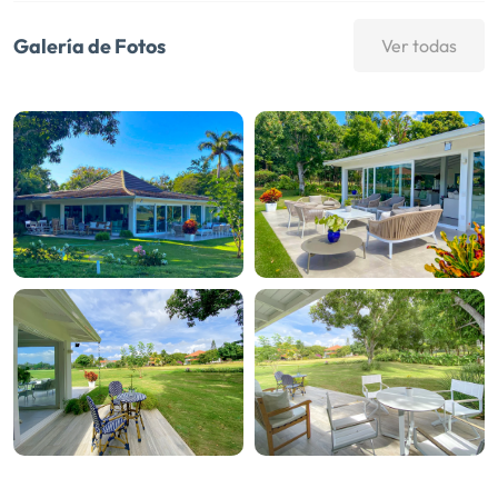
Galería de Fotos
Ver todas