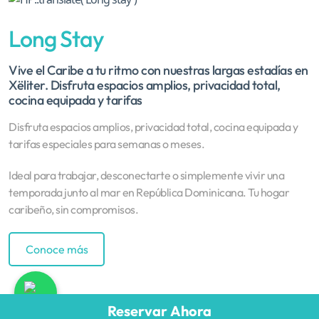
Long Stay
Vive el Caribe a tu ritmo con nuestras largas estadías en
Xëliter. Disfruta espacios amplios, privacidad total,
cocina equipada y tarifas
Disfruta espacios amplios, privacidad total, cocina equipada y
tarifas especiales para semanas o meses.
Ideal para trabajar, desconectarte o simplemente vivir una
temporada junto al mar en República Dominicana. Tu hogar
caribeño, sin compromisos.
Conoce más
¡Disfruta del lujo y la comodidad en nuestras
Reservar Ahora