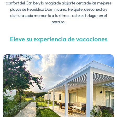
confort del Caribe y la magia de alojarte cerca de las mejores
playas de República Dominicana. Relájate, desconecta y
disfruta cada momento a tu ritmo… este es tu lugar en el
paraíso.
Eleve su experiencia de vacaciones