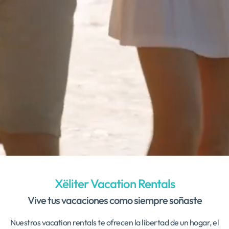
Xëliter Vacation Rentals
Vive tus vacaciones como siempre soñaste
Nuestros vacation rentals te ofrecen la libertad de un hogar, el