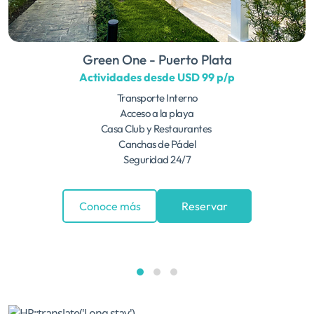
Green One - Puerto Plata
Actividades desde USD 99 p/p
Transporte Interno
Acceso a la playa
Casa Club y Restaurantes
Canchas de Pádel
Seguridad 24/7
Conoce más
Reservar