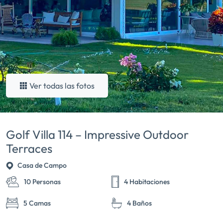
Ver todas las fotos
Golf Villa 114 – Impressive Outdoor
Terraces
Casa de Campo
10 Personas
4 Habitaciones
5 Camas
4 Baños