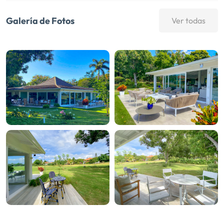
Galería de Fotos
Ver todas