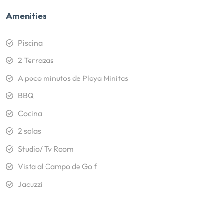
Amenities
Piscina
2 Terrazas
A poco minutos de Playa Minitas
BBQ
Cocina
2 salas
Studio/ Tv Room
Vista al Campo de Golf
Jacuzzi