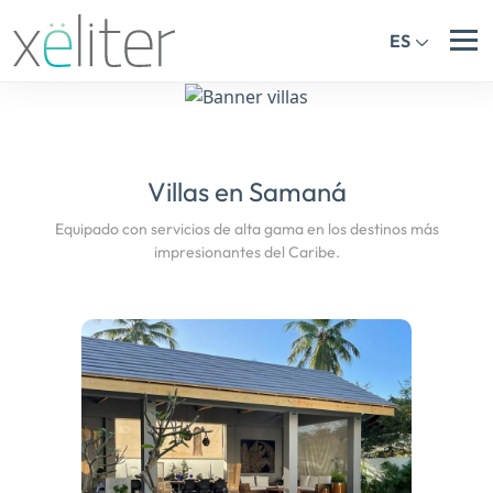
ES
Villas en Samaná
Equipado con servicios de alta gama en los destinos más
impresionantes del Caribe.