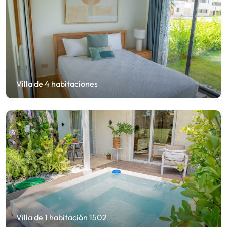
Villa de 4 habitaciones
Villa de 1 habitación 1502