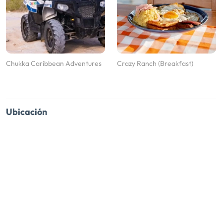
Chukka Caribbean Adventures
Crazy Ranch (Breakfast)
Ubicación