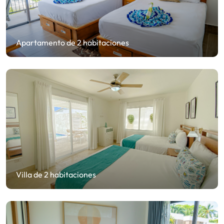
Apartamento de 2 habitaciones
Villa de 2 habitaciones