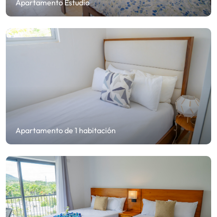
Apartamento Estudio
Apartamento de 1 habitación