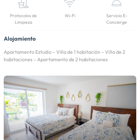
Protocolos de
Wi-Fi
Servicio E-
Limpieza
Concierge
Alojamiento
Apartamento Estudio – Villa de 1 habitación – Villa de 2
habitaciones – Apartamento de 2 habitaciones