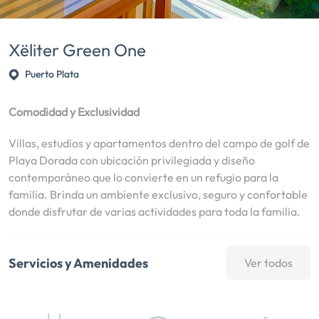
Xëliter Green One
Puerto Plata
Comodidad y Exclusividad
Villas, estudios y apartamentos dentro del campo de golf de
Playa Dorada con ubicación privilegiada y diseño
contemporáneo que lo convierte en un refugio para la
familia. Brinda un ambiente exclusivo, seguro y confortable
donde disfrutar de varias actividades para toda la familia.
Servicios y Amenidades
Ver todos