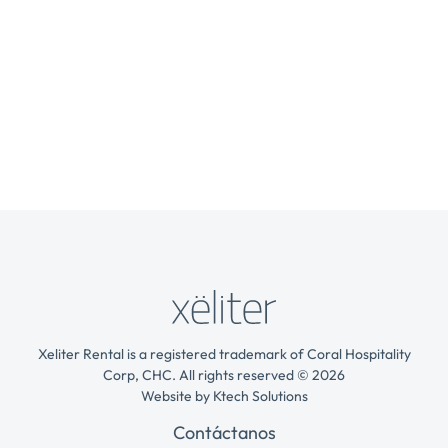
Xeliter Rental is a registered trademark of Coral Hospitality
Corp, CHC. All rights reserved © 2026
Website by
Ktech Solutions
Contáctanos