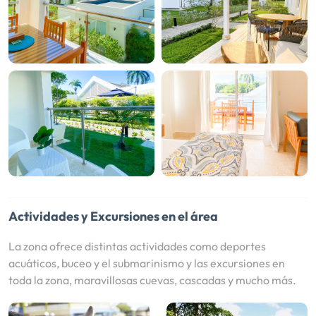
Actividades y Excursiones en el área
La zona ofrece distintas actividades como deportes
acuáticos, buceo y el submarinismo y las excursiones en
toda la zona, maravillosas cuevas, cascadas y mucho más.