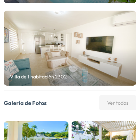
Villa de 1 habitación 2302
Galería de Fotos
Ver todas