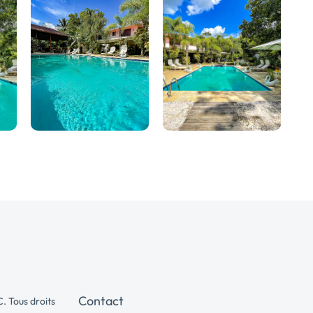
Contact
. Tous droits