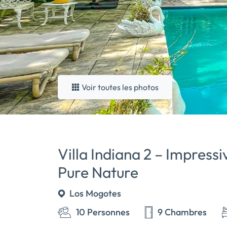
Voir toutes les photos
Villa Indiana 2 – Impressiv
Pure Nature
Los Mogotes
10 Personnes
9 Chambres