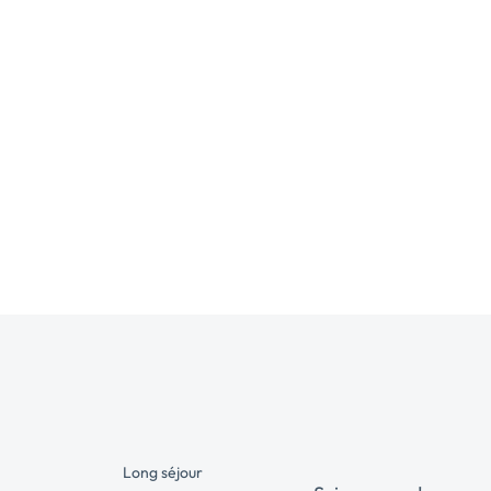
Long séjour