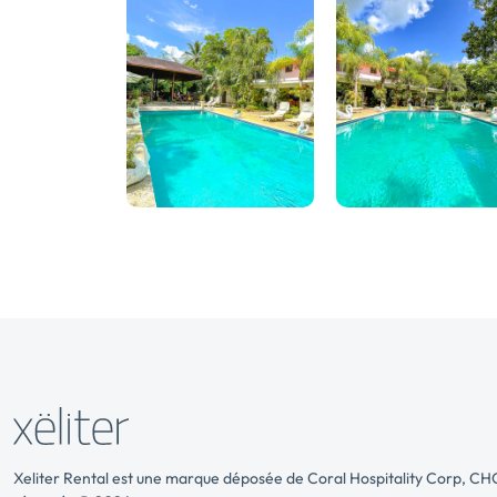
Xeliter Rental est une marque déposée de Coral Hospitality Corp, CHC