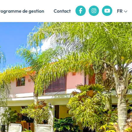
rogramme de gestion
Contact
FR