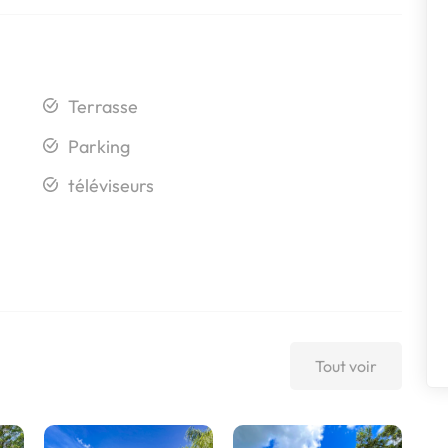
Terrasse
Parking
téléviseurs
Tout voir