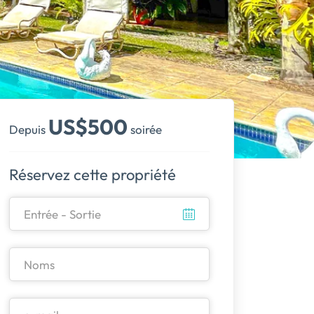
US$500
Depuis
soirée
Réservez cette propriété