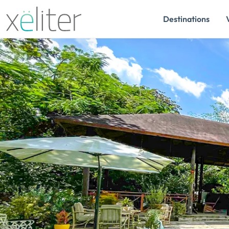
Destinations