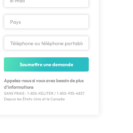
Soumettre une demande
Appelez-nous si vous avez besoin de plus
d'informations
SANS FRAIS : 1-855-XELITER / 1-855-935-4837
Depuis les États-Unis et le Canada