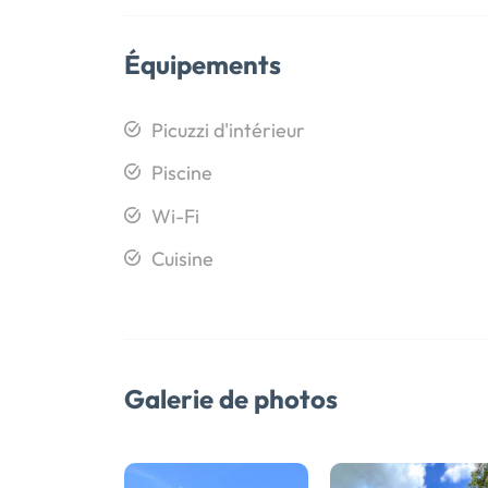
Équipements
Picuzzi d'intérieur
Piscine
Wi-Fi
Cuisine
Galerie de photos