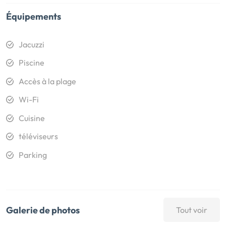
Équipements
Jacuzzi
Piscine
Accès à la plage
Wi-Fi
Cuisine
téléviseurs
Parking
Galerie de photos
Tout voir