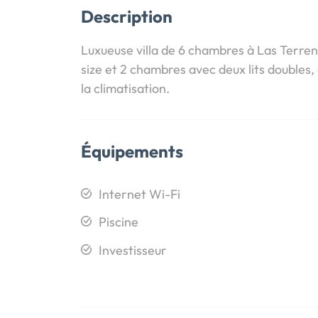
Description
Luxueuse villa de 6 chambres à Las Terren
size et 2 chambres avec deux lits doubles
la climatisation.
Équipements
Internet Wi-Fi
Piscine
Investisseur