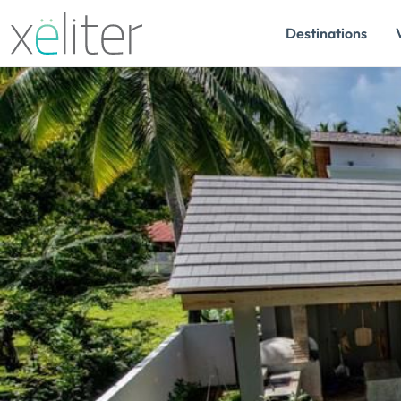
Destinations