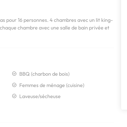
as pour 16 personnes. 4 chambres avec un lit king-
, chaque chambre avec une salle de bain privée et
BBQ (charbon de bois)
Femmes de ménage (cuisine)
Laveuse/sécheuse