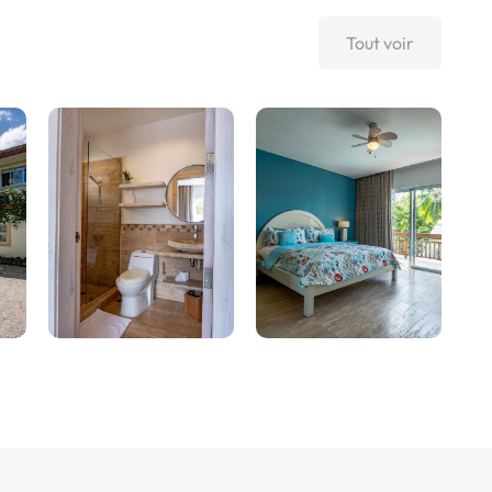
Tout voir