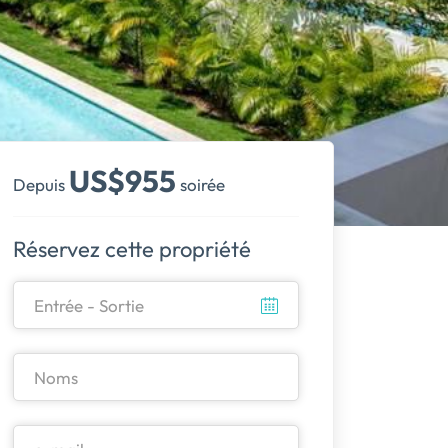
US$955
Depuis
soirée
Réservez cette propriété