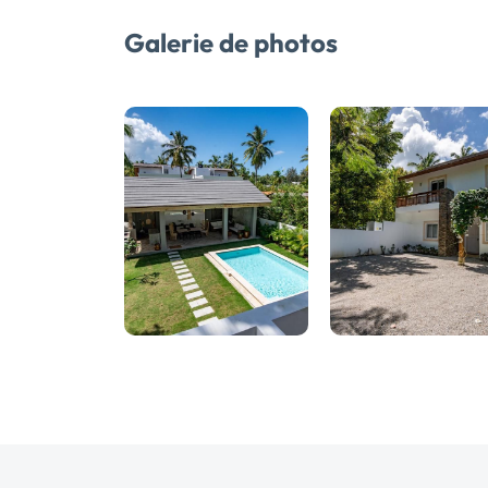
Galerie de photos