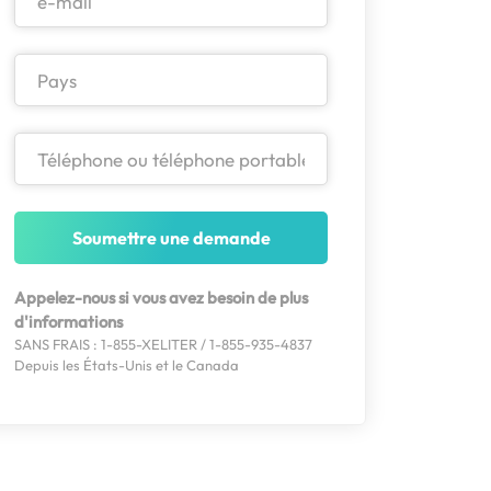
Soumettre une demande
Appelez-nous si vous avez besoin de plus
d'informations
SANS FRAIS : 1-855-XELITER / 1-855-935-4837
Depuis les États-Unis et le Canada