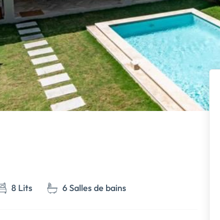
8 Lits
6 Salles de bains