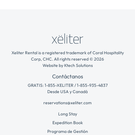
Xeliter Rental is a registered trademark of Coral Hospitality
Corp, CHC. All rights reserved © 2026
Website by
Ktech Solutions
Contáctanos
GRATIS: 1-855-XELITER / 1-855-935-4837
Desde USA y Canadá
reservations@xeliter.com
Long Stay
Expedition Book
Programa de Gestión